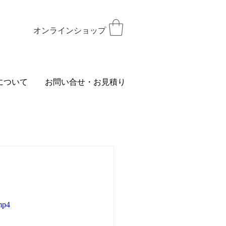
オンラインショップ
について
お問い合せ・お見積り
mp4