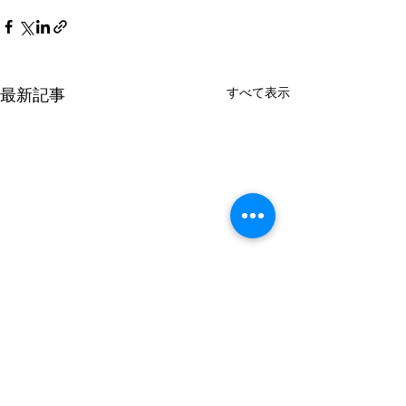
最新記事
すべて表示