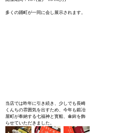
多くの踊町が一同に会し展示されます。
当店では昨年に引き続き、少しでも長崎
くんちの雰囲気を出すため、今年も鍛冶
屋町が奉納する七福神と寳船、傘鉾を飾
らせていただきました。