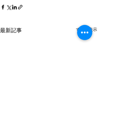
最新記事
すべて表示