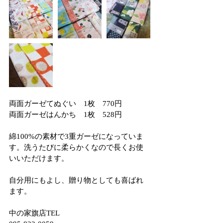
両面ガーゼてぬぐい　1枚　770円
両面ガーゼはんかち　1枚　528円
綿100%の素材で3重ガーゼになっていま
す。洗うたびに柔らかくなので長くお使
いいただけます。
自分用にもよし、贈り物としても喜ばれ
ます。
中の家旗店TEL