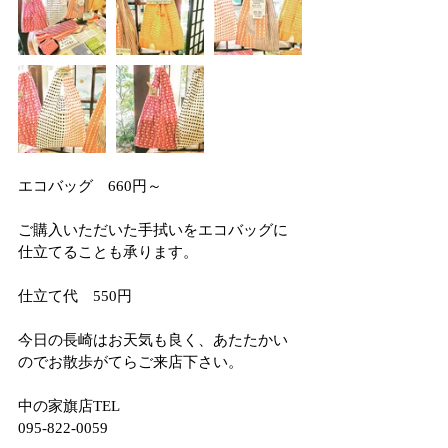
エコバッグ　660円～
ご購入いただいた手拭いをエコバッグに
仕立てることも承ります。
仕立て代　550円
今日の長崎はお天気も良く、あたたかい
のでお散歩がてらご来店下さい。
中の家旗店TEL
095-822-0059