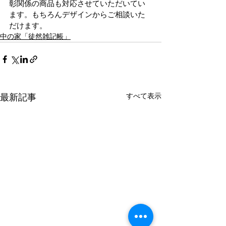
彰関係の商品も対応させていただいてい
ます。もちろんデザインからご相談いた
だけます。
中の家「徒然雑記帳」
最新記事
すべて表示