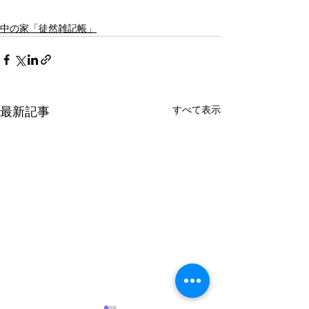
中の家「徒然雑記帳」
最新記事
すべて表示