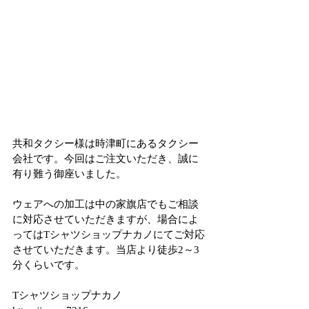
共和タクシー様は時津町にあるタクシー
会社です。今回はご注文いただき、誠に
有り難う御座いました。
ウェアへの加工は中の家旗店でもご相談
に対応させていただきますが、場合によ
ってはTシャツショップナカノにてご対応
させていただきます。当店より徒歩2～3
分くらいです。
Tシャツショップナカノ