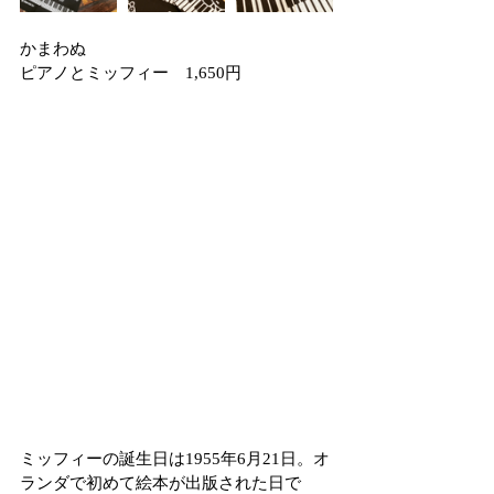
かまわぬ
ピアノとミッフィー　1,650円
ミッフィーの誕生日は1955年6月21日。オ
ランダで初めて絵本が出版された日で