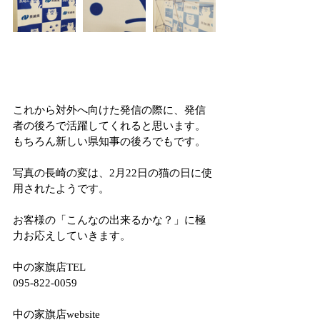
これから対外へ向けた発信の際に、発信
者の後ろで活躍してくれると思います。
もちろん新しい県知事の後ろでもです。
写真の長崎の変は、2月22日の猫の日に使
用されたようです。
お客様の「こんなの出来るかな？」に極
力お応えしていきます。
中の家旗店TEL
095-822-0059
中の家旗店website