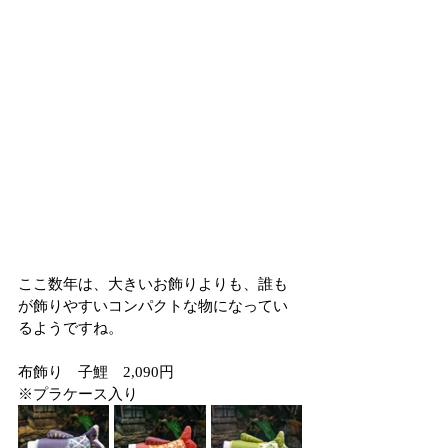
ここ数年は、大きいお飾りよりも、誰も
が飾りやすいコンパクトな物になってい
るようですね。
布飾り　子鯉　2,090円
※プラケース入り