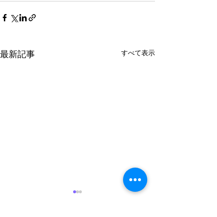
最新記事
すべて表示