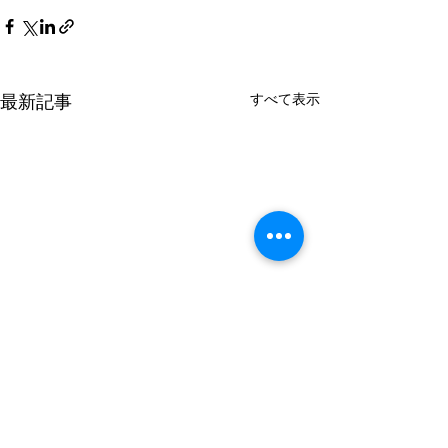
最新記事
すべて表示