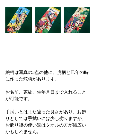
絵柄は写真の3点の他に、虎柄と巳年の時
に作った蛇柄があります。
お名前、家紋、生年月日まで入れること
が可能です。
手拭いとはまた違った良さがあり、お飾
りとしては手拭いには少し劣りますが、
お飾り後の使い道はタオルの方が幅広い
かもしれません。