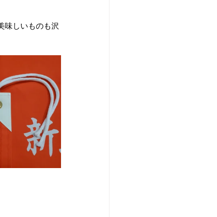
美味しいものも沢