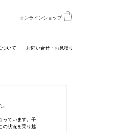
オンラインショップ
について
お問い合せ・お見積り
た。
なっています。子
この状況を乗り越