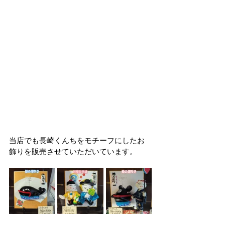
当店でも長崎くんちをモチーフにしたお
飾りを販売させていただいています。