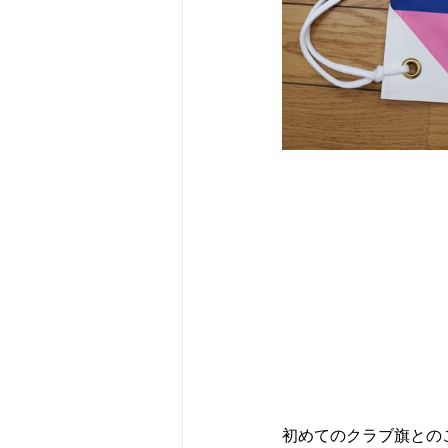
初めてのクラブ旗との