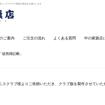
新しいアイデアで最高の商品をお届けします
のご案内
ご注文の流れ
よくある質問
中の家旗店
「徒然雑記帳」
ニスクラブ様よりご依頼いただき、クラブ旗を製作させていた