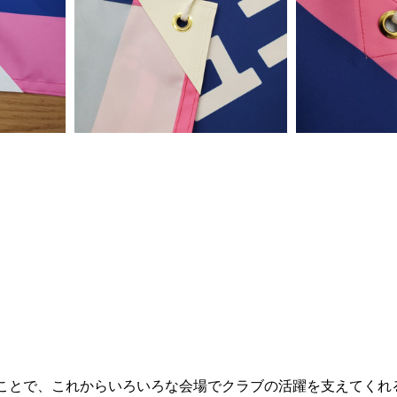
ことで、これからいろいろな会場でクラブの活躍を支えてくれ