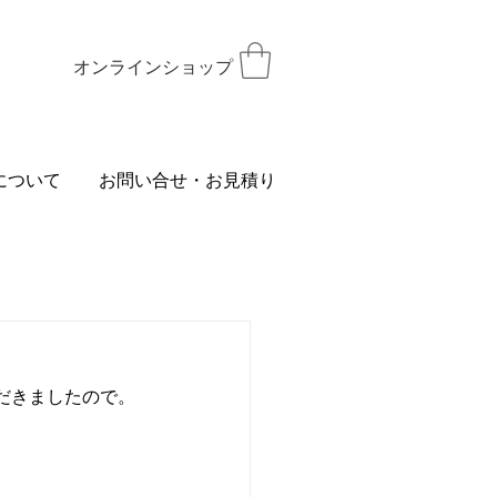
オンラインショップ
について
お問い合せ・お見積り
だきましたので。