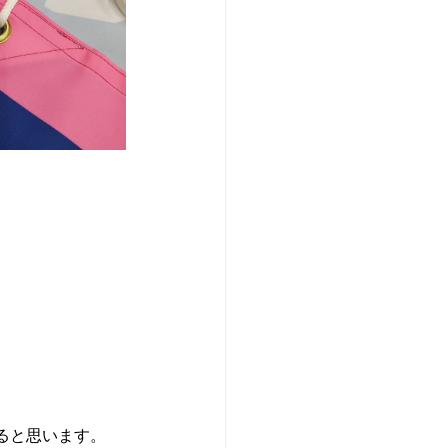
ると思います。