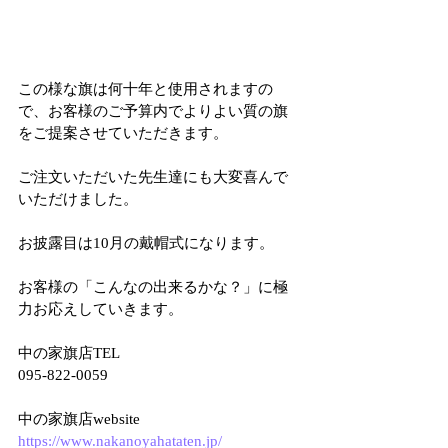
この様な旗は何十年と使用されますの
で、お客様のご予算内でよりよい質の旗
をご提案させていただきます。
ご注文いただいた先生達にも大変喜んで
いただけました。
お披露目は10月の戴帽式になります。
お客様の「こんなの出来るかな？」に極
力お応えしていきます。
中の家旗店TEL
095-822-0059
中の家旗店website
https://www.nakanoyahataten.jp/