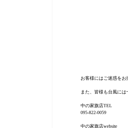
お客様にはご迷惑をお
また、皆様も台風には
中の家旗店TEL
095-822-0059
中の家旗店website