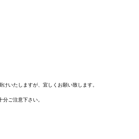
掛けいたしますが、宜しくお願い致します。
十分ご注意下さい。