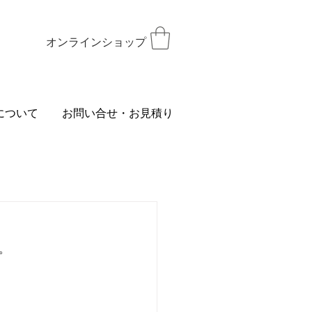
オンラインショップ
について
お問い合せ・お見積り
す。