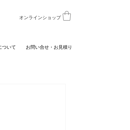
オンラインショップ
について
お問い合せ・お見積り