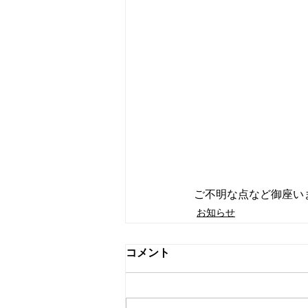
ご不明な点など御座い
お知らせ
コメント