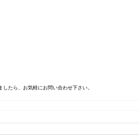
ましたら、お気軽にお問い合わせ下さい。