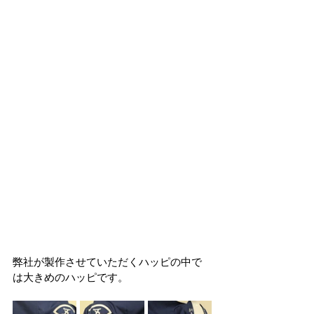
弊社が製作させていただくハッピの中で
は大きめのハッピです。