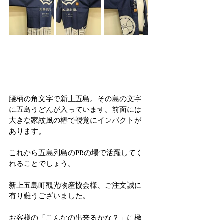
腰柄の角文字で新上五島。その島の文字
に五島うどんが入っています。前面には
大きな家紋風の椿で視覚にインパクトが
あります。
これから五島列島のPRの場で活躍してく
れることでしょう。
新上五島町観光物産協会様、ご注文誠に
有り難うございました。
お客様の「こんなの出来るかな？」に極