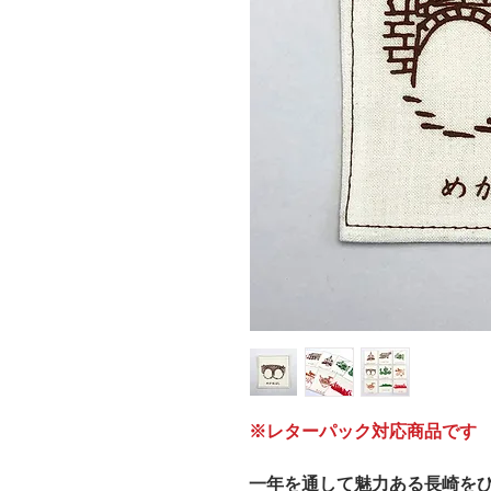
※レターパック対応商品です
一年を通して魅力ある長崎を