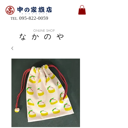
095-822-0059
TEL.
ONLINE SHOP
なかのや