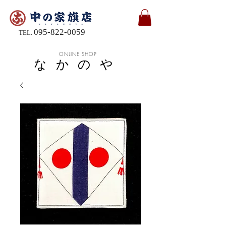
095-822-0059
TEL.
ONLINE SHOP
なかのや