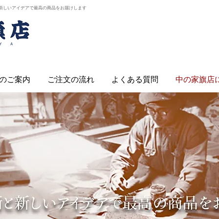
新しいアイデアで最高の商品をお届けします
のご案内
ご注文の流れ
よくある質問
中の家旗店