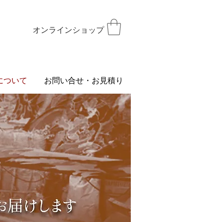
オンラインショップ
について
お問い合せ・お見積り