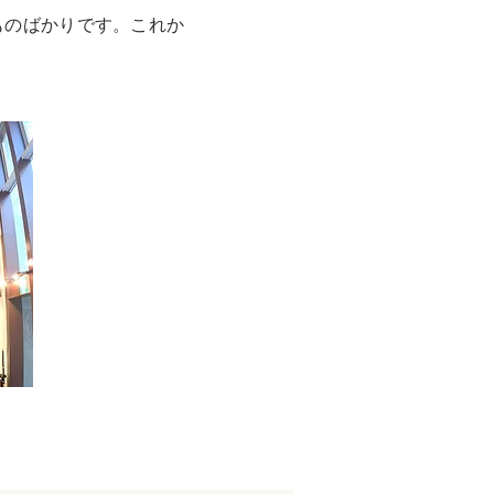
ものばかりです。これか