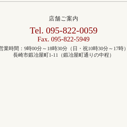
店舗ご案内
Tel. 095-822-0059
​Fax. 095-822-5949
営業時間：9時00分～18時30分（日・祝10時30分～17時
長崎市鍛冶屋町1-11（鍛冶屋町通りの中程）