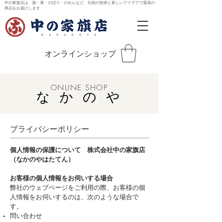
中の家旗店は、旗・幕・のぼり・のれんなど、伝統の技術と新しいアイデアで最高の
商品をお届けします
オンラインショップ
ONLINE SHOP
なかのや
プライバシーポリシー
個人情報の保護について 株式会社中の家旗店
（なかのやはたてん）
お客様の個人情報をお伺いする場合
弊社のウェブページをご利用の際、お客様の個
人情報をお伺いするのは、次のような場合で
す。
問い合わせ