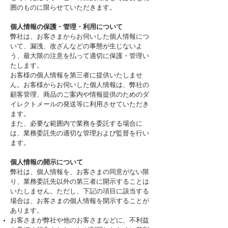
囲のものに限らせていただきます。
個人情報の保護・管理・利用について
弊社は、お客さまからお伺いした個人情報につ
いて、漏洩、改ざんなどの事態が生じないよ
う、最大限の注意を払って適切に保護・管理い
たします。
お客様の個人情報を第三者に提供いたしませ
ん。お客様からお伺いした個人情報は、弊社の
顧客管理、商品のご案内や情報提供のためのダ
イレクトメールの発送等に利用させていただき
ます。
また、必要な範囲内で業務を委託する場合に
は、業務委託先の適切な管理および監督を行い
ます。
個人情報の開示について
弊社は、個人情報を、お客さまの同意がない限
り、業務委託先以外の第三者に開示することは
いたしません。ただし、下記の項目に該当する
場合は、お客さまの個人情報を開示することが
あります。
お客さまが弊社や他のお客さまなどに、不利益