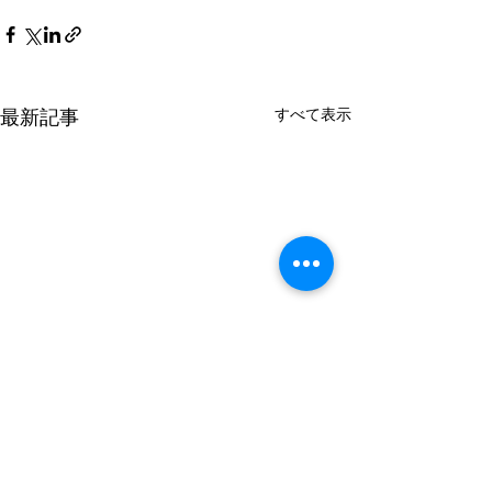
最新記事
すべて表示