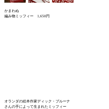
かまわぬ
編み物ミッフィー　1,650円
オランダの絵本作家ディック・ブルーナ
さんの手によって生まれたミッフィー