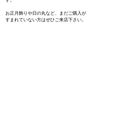
す。
お正月飾りや日の丸など、まだご購入が
すまれていない方はぜひご来店下さい。