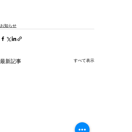
お知らせ
最新記事
すべて表示