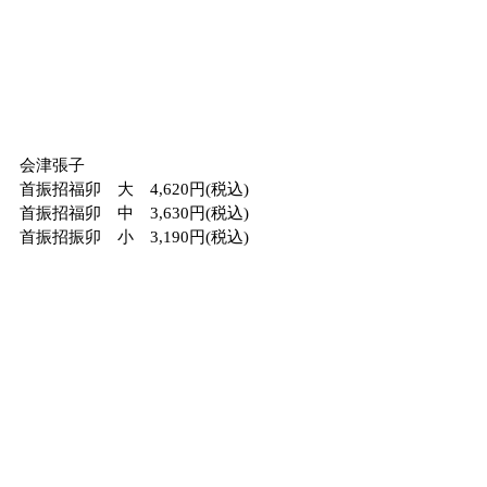
会津張子
首振招福卯　大　4,620円(税込)
首振招福卯　中　3,630円(税込)
首振招振卯　小　3,190円(税込)