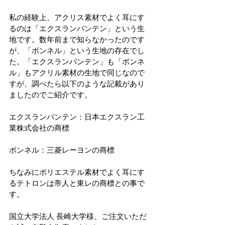
私の経験上、アクリス素材でよく耳にす
るのは「エクスランバンテン」という生
地です。数年前まで知らなかったのです
が、「ボンネル」という生地の存在でし
た。「エクスランバンテン」も「ボンネ
ル」もアクリル素材の生地で同じなので
すが、調べたら以下のような記載があり
ましたのでご紹介です。
エクスランバンテン：日本エクスラン工
業株式会社の商標
ボンネル：三菱レーヨンの商標
ちなみにポリエステル素材でよく耳にす
るテトロンは帝人と東レの商標との事で
す。
国立大学法人 長崎大学様、ご注文いただ