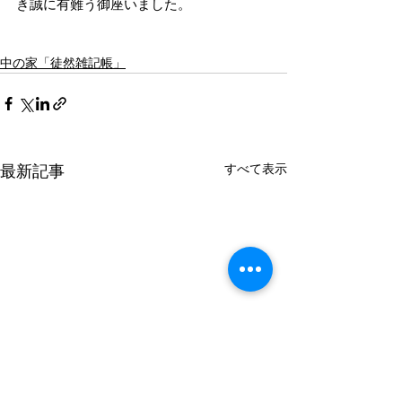
き誠に有難う御座いました。
中の家「徒然雑記帳」
最新記事
すべて表示