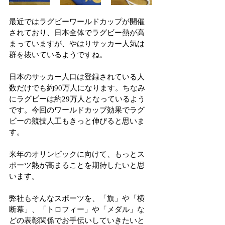
最近ではラグビーワールドカップが開催
されており、日本全体でラグビー熱が高
まっていますが、やはりサッカー人気は
群を抜いているようですね。
日本のサッカー人口は登録されている人
数だけでも約90万人になります。ちなみ
にラグビーは約29万人となっているよう
です。今回のワールドカップ効果でラグ
ビーの競技人工もきっと伸びると思いま
す。
来年のオリンピックに向けて、もっとス
ポーツ熱が高まることを期待したいと思
います。
弊社もそんなスポーツを、「旗」や「横
断幕」、「トロフィー」や「メダル」な
どの表彰関係でお手伝いしていきたいと