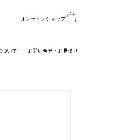
オンラインショップ
について
お問い合せ・お見積り
。