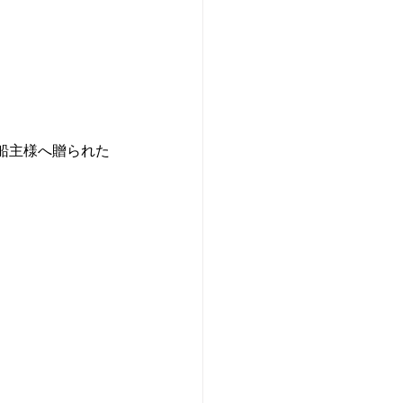
船主様へ贈られた