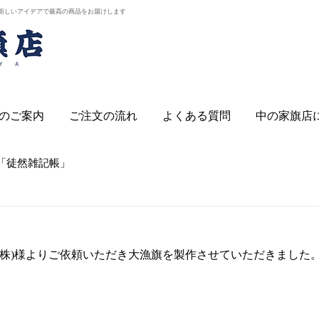
新しいアイデアで最高の商品をお届けします
のご案内
ご注文の流れ
よくある質問
中の家旗店
「徒然雑記帳」
(株)様よりご依頼いただき大漁旗を製作させていただきました