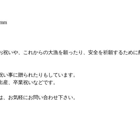
mm
お祝いや、これからの大漁を願ったり、安全を祈願するために
祝い事に贈られたりもしています。
出産、卒業祝いなどです。
は、お気軽にお問い合わせ下さい。