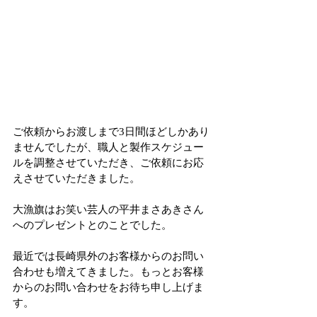
ご依頼からお渡しまで3日間ほどしかあり
ませんでしたが、職人と製作スケジュー
ルを調整させていただき、ご依頼にお応
えさせていただきました。
大漁旗はお笑い芸人の平井まさあきさん
へのプレゼントとのことでした。
最近では長崎県外のお客様からのお問い
合わせも増えてきました。もっとお客様
からのお問い合わせをお待ち申し上げま
す。